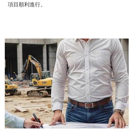
項目順利進行。