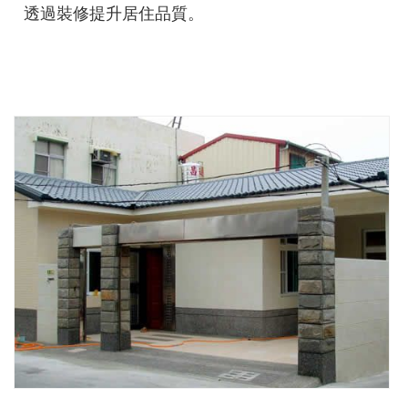
透過裝修提升居住品質。