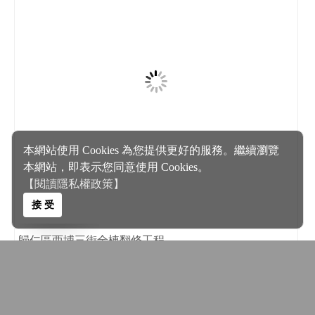
本網站使用 Cookies 為您提供更好的服務。繼續瀏覽
本網站，即表示您同意使用 Cookies。
【閱讀隱私權政策】
接 受
歸仁區西埔三街全棟翻修工程