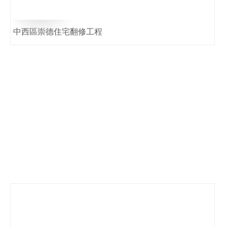
中西區崇德住宅翻修工程