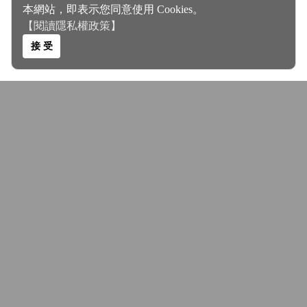
本網站，即表示您同意使用 Cookies。
【閱讀隱私權政策】
接 受