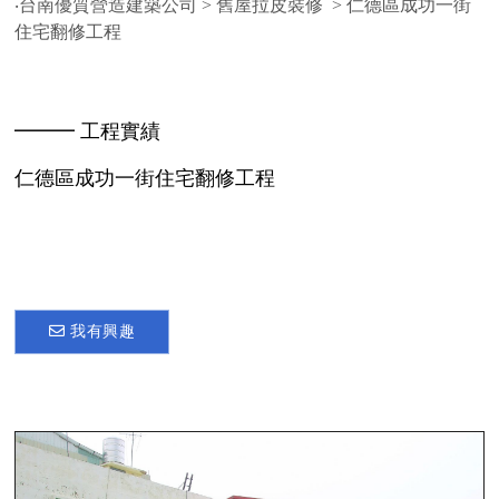
‧台南優質營造建築公司
>
舊屋拉皮裝修
> 仁德區成功一街
住宅翻修工程
━━━ 工程實績
仁德區成功一街住宅翻修工程
我有興趣