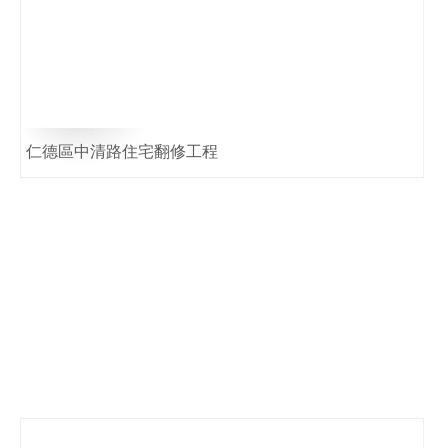
仁德區中清路住宅翻修工程