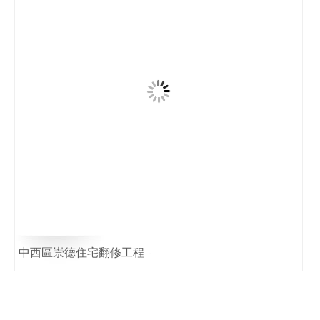
中西區崇德住宅翻修工程