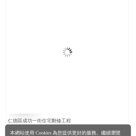
仁德區成功一街住宅翻修工程
本網站使用 Cookies 為您提供更好的服務。繼續瀏覽