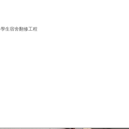
路學生宿舍翻修工程