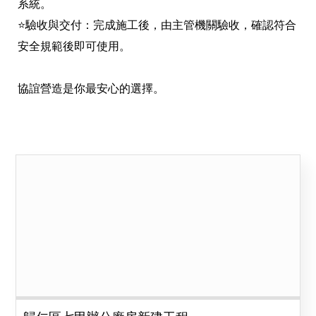
系統。
⭐驗收與交付：完成施工後，由主管機關驗收，確認符合
安全規範後即可使用。
協誼營造是你最安心的選擇。