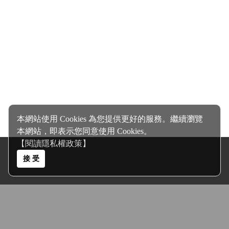
本網站使用 Cookies 為您提供更好的服務。繼續瀏覽
本網站，即表示您同意使用 Cookies。
【閱讀隱私權政策】
接 受